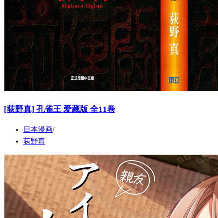
[荻野真] 孔雀王 爱藏版 全11卷
日本漫画
荻野真