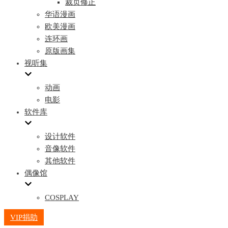
裁页修正
华语漫画
欧美漫画
连环画
原版画集
视听集
动画
电影
软件库
设计软件
音像软件
其他软件
偶像馆
COSPLAY
VIP捐助