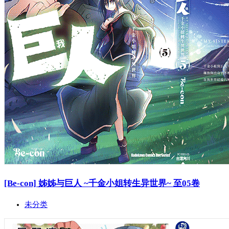
[Be-con] 姊姊与巨人 ~千金小姐转生异世界~ 至05卷
未分类