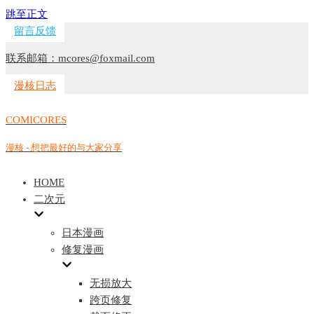
跳至正文
留言反馈
联系邮箱：mcores@foxmail.com
漫核日志
COMICORES
漫核 - 想把最好的与大家分享
HOME
二次元
日本漫画
修复漫画
无损放大
跨页修复