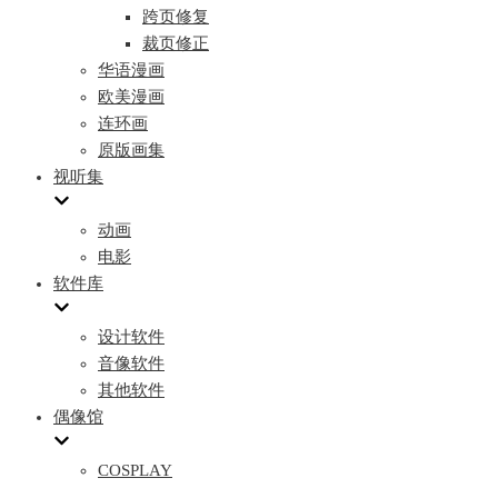
跨页修复
裁页修正
华语漫画
欧美漫画
连环画
原版画集
视听集
动画
电影
软件库
设计软件
音像软件
其他软件
偶像馆
COSPLAY