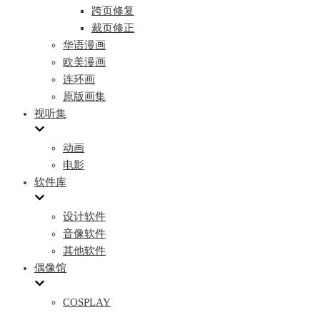
跨页修复
裁页修正
华语漫画
欧美漫画
连环画
原版画集
视听集
动画
电影
软件库
设计软件
音像软件
其他软件
偶像馆
COSPLAY