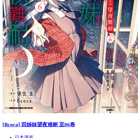
[Bcoca] 四姊妹望夜难耐 至06卷
日本漫画