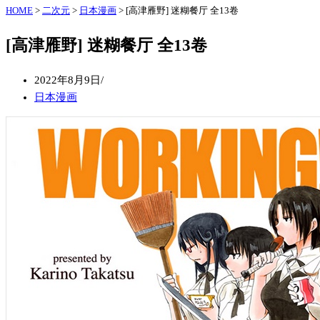
HOME
>
二次元
>
日本漫画
>
[高津雁野] 迷糊餐厅 全13卷
[高津雁野] 迷糊餐厅 全13卷
2022年8月9日
日本漫画