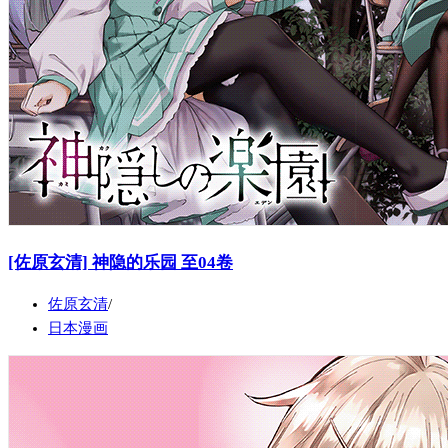
[佐原玄清] 神隐的乐园 至04卷
佐原玄清
日本漫画