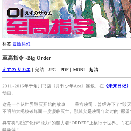
标签:
冒险
科幻
至高指令
-
Big Order
えすの サカエ
｜完结｜JPG｜PDF｜MOBI｜超清
2011~2016年于角川书店《月刊少年Ace》连载。在
《未来日记》
动画。
这是一个从世界毁灭开始的故事——星宫映司，曾经许下了“毁灭
不明的大规模破坏而一度濒临灭亡。那其实是映司年幼时的“愿望
具有将“愿望”化作“能力”的能力者“ORDER”正横行于世界。
幅动荡！