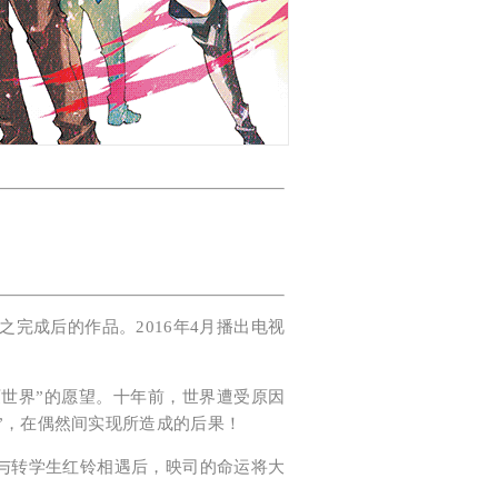
之完成后的作品。2016年4月播出电视
世界”的愿望。十年前，世界遭受原因
”，在偶然间实现所造成的后果！
而在与转学生红铃相遇后，映司的命运将大