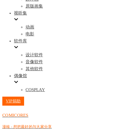
原版画集
视听集
动画
电影
软件库
设计软件
音像软件
其他软件
偶像馆
COSPLAY
VIP捐助
COMICORES
漫核 - 想把最好的与大家分享