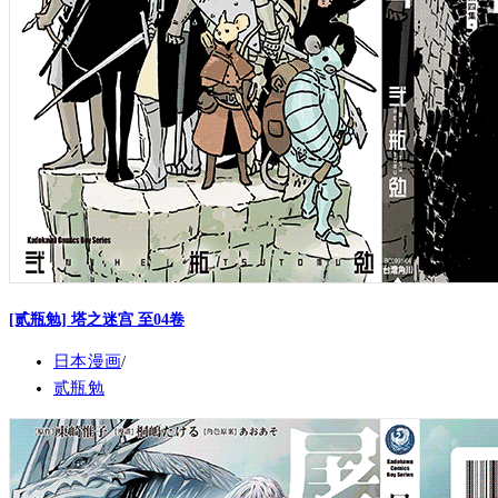
[贰瓶勉] 塔之迷宫 至04卷
日本漫画
贰瓶勉