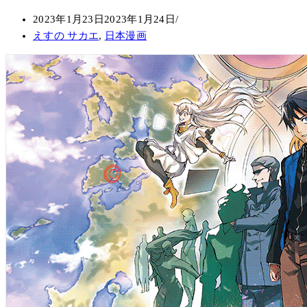
2023年1月23日
2023年1月24日
えすの サカエ
,
日本漫画