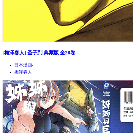
[梅泽春人] 圣子到 典藏版 全20卷
日本漫画
梅泽春人