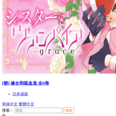
[晓] 修女和吸血鬼 全9卷
日本漫画
简体中文
繁體中文
搜索：