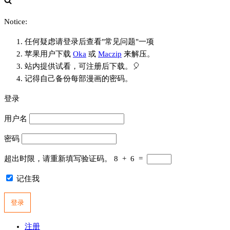
Notice:
任何疑虑请登录后查看"常见问题"一项
苹果用户下载
Oka
或
Maczip
来解压。
站内提供试看，可注册后下载。🎈
记得自己备份每部漫画的密码。
登录
用户名
密码
超出时限，请重新填写验证码。
8
+
6
=
记住我
注册