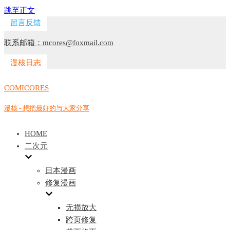
跳至正文
留言反馈
联系邮箱：mcores@foxmail.com
漫核日志
COMICORES
漫核 - 想把最好的与大家分享
HOME
二次元
日本漫画
修复漫画
无损放大
跨页修复