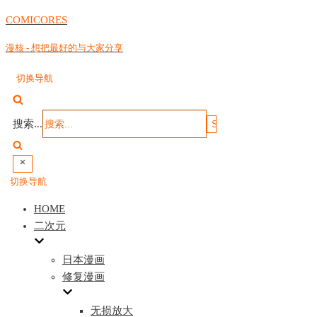
COMICORES
漫核 - 想把最好的与大家分享
切换导航
搜索...
切换导航
HOME
二次元
日本漫画
修复漫画
无损放大